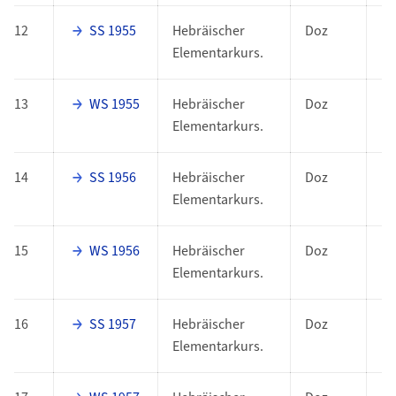
12
SS 1955
Hebräischer
Doz
Elementarkurs.
13
WS 1955
Hebräischer
Doz
Elementarkurs.
14
SS 1956
Hebräischer
Doz
Elementarkurs.
15
WS 1956
Hebräischer
Doz
Elementarkurs.
16
SS 1957
Hebräischer
Doz
Elementarkurs.