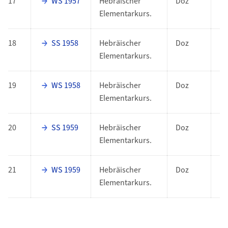
17
WS 1957
Hebräischer
Doz
Elementarkurs.
18
SS 1958
Hebräischer
Doz
Elementarkurs.
19
WS 1958
Hebräischer
Doz
Elementarkurs.
20
SS 1959
Hebräischer
Doz
Elementarkurs.
21
WS 1959
Hebräischer
Doz
Elementarkurs.