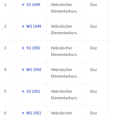
1
SS 1949
Hebräischer
Doz
Elementarkurs.
2
WS 1949
Hebräischer
Doz
Elementarkurs.
3
SS 1950
Hebräischer
Doz
Elementarkurs.
4
WS 1950
Hebräischer
Doz
Elementarkurs.
5
SS 1951
Hebräischer
Doz
Elementarkurs.
6
WS 1951
Hebräischer
Doz