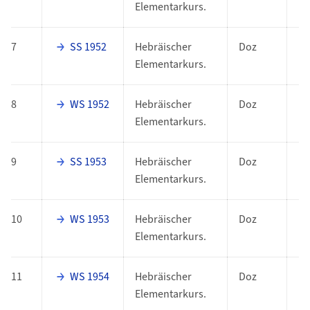
Elementarkurs.
7
SS 1952
Hebräischer
Doz
Elementarkurs.
8
WS 1952
Hebräischer
Doz
Elementarkurs.
9
SS 1953
Hebräischer
Doz
Elementarkurs.
10
WS 1953
Hebräischer
Doz
Elementarkurs.
11
WS 1954
Hebräischer
Doz
Elementarkurs.