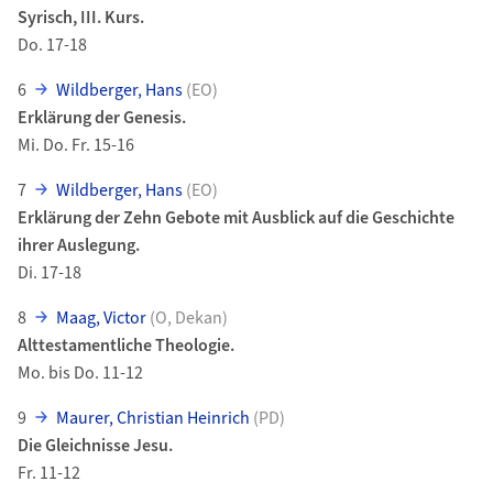
Syrisch, III. Kurs.
Do. 17-18
6
Wildberger, Hans
(EO)
Erklärung der Genesis.
Mi. Do. Fr. 15-16
7
Wildberger, Hans
(EO)
Erklärung der Zehn Gebote mit Ausblick auf die Geschichte
ihrer Auslegung.
Di. 17-18
8
Maag, Victor
(O, Dekan)
Alttestamentliche Theologie.
Mo. bis Do. 11-12
9
Maurer, Christian Heinrich
(PD)
Die Gleichnisse Jesu.
Fr. 11-12