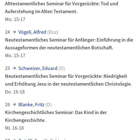
Alttestamentliches Seminar für Vorgerückte: Tod und
Auferstehung im Alten Testament.
Mo. 15-17
24
Vögeli, Alfred
(Doz)
Neutestamentliches Seminar für Anfänger: Einführung in die
Aussageformen der neutestamentlichen Botschaft.
Mo. 15-17
25
Schweizer, Eduard
(O)
Neutestamentliches Seminar für Vorgerückte: Niedrigkeit
und Erhöhung Jesu in der neutestamentlichen Christologie.
Do. 16-18
26
Blanke, Fritz
(O)
Kirchengeschichtliches Seminar: Das Kind in der
Kirchengeschichte.
Mi. 16-18