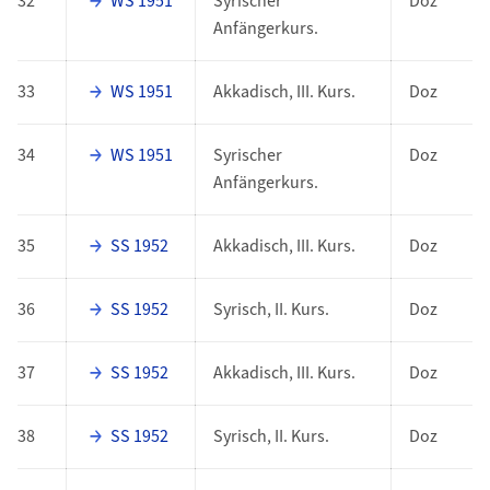
32
WS 1951
Syrischer
Doz
Anfängerkurs.
33
WS 1951
Akkadisch, III. Kurs.
Doz
34
WS 1951
Syrischer
Doz
Anfängerkurs.
35
SS 1952
Akkadisch, III. Kurs.
Doz
36
SS 1952
Syrisch, II. Kurs.
Doz
37
SS 1952
Akkadisch, III. Kurs.
Doz
38
SS 1952
Syrisch, II. Kurs.
Doz