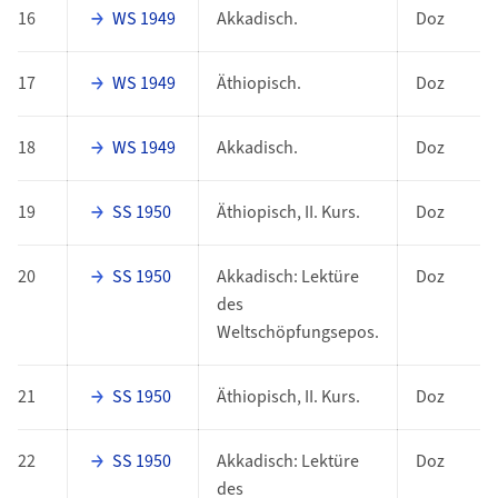
16
WS 1949
Akkadisch.
Doz
17
WS 1949
Äthiopisch.
Doz
18
WS 1949
Akkadisch.
Doz
19
SS 1950
Äthiopisch, II. Kurs.
Doz
20
SS 1950
Akkadisch: Lektüre
Doz
des
Weltschöpfungsepos.
21
SS 1950
Äthiopisch, II. Kurs.
Doz
22
SS 1950
Akkadisch: Lektüre
Doz
des