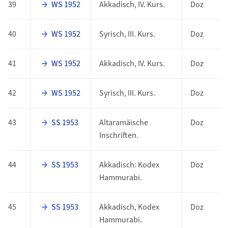
39
WS 1952
Akkadisch, IV. Kurs.
Doz
40
WS 1952
Syrisch, III. Kurs.
Doz
41
WS 1952
Akkadisch, IV. Kurs.
Doz
42
WS 1952
Syrisch, III. Kurs.
Doz
43
SS 1953
Altaramäische
Doz
Inschriften.
44
SS 1953
Akkadisch: Kodex
Doz
Hammurabi.
45
SS 1953
Akkadisch, Kodex
Doz
Hammurabi.