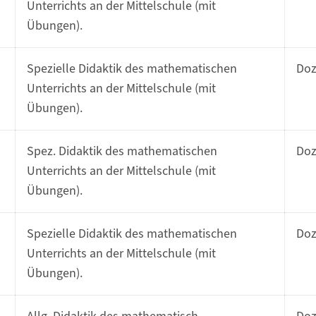
Unterrichts an der Mittelschule (mit
Übungen).
Spezielle Didaktik des mathematischen
Do
Unterrichts an der Mittelschule (mit
Übungen).
Spez. Didaktik des mathematischen
Do
Unterrichts an der Mittelschule (mit
Übungen).
Spezielle Didaktik des mathematischen
Do
Unterrichts an der Mittelschule (mit
Übungen).