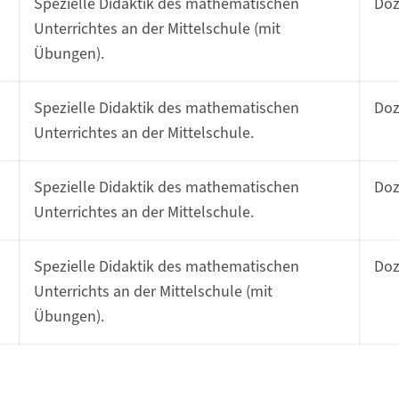
Spezielle Didaktik des mathematischen
Do
Unterrichtes an der Mittelschule (mit
Übungen).
Spezielle Didaktik des mathematischen
Do
Unterrichtes an der Mittelschule.
Spezielle Didaktik des mathematischen
Do
Unterrichtes an der Mittelschule.
Spezielle Didaktik des mathematischen
Do
Unterrichts an der Mittelschule (mit
Übungen).