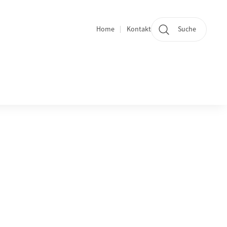
Home
Kontakt
Suche
Quicklinks und Sprachwechsel