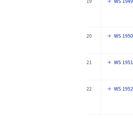
19
WS 1949
20
WS 1950
21
WS 1951
22
WS 1952