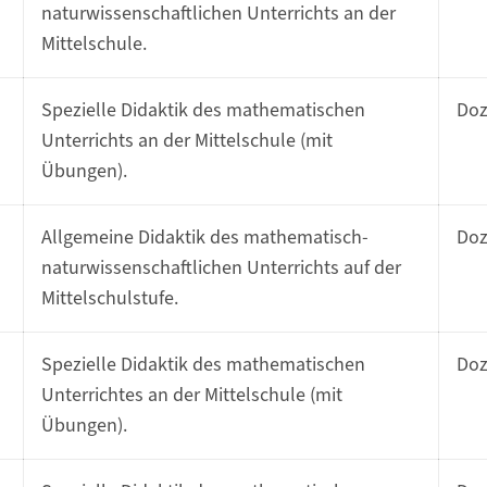
naturwissenschaftlichen Unterrichts an der
Mittelschule.
Spezielle Didaktik des mathematischen
Do
Unterrichts an der Mittelschule (mit
Übungen).
Allgemeine Didaktik des mathematisch-
Do
naturwissenschaftlichen Unterrichts auf der
Mittelschulstufe.
Spezielle Didaktik des mathematischen
Do
Unterrichtes an der Mittelschule (mit
Übungen).