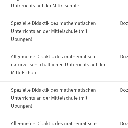
Unterrichts auf der Mittelschule.
Spezielle Didaktik des mathematischen
Do
Unterrichts an der Mittelschule (mit
Übungen).
Allgemeine Didaktik des mathematisch-
Do
naturwissenschaftlichen Unterrichts auf der
Mittelschule.
Spezielle Didaktik des mathematischen
Do
Unterrichts an der Mittelschule (mit
Übungen).
Allgemeine Didaktik des mathematisch-
Do