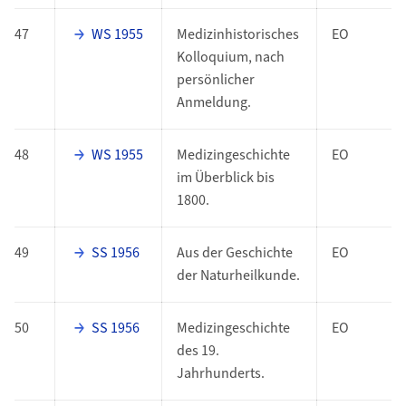
47
WS 1955
Medizinhistorisches
EO
Kolloquium, nach
persönlicher
Anmeldung.
48
WS 1955
Medizingeschichte
EO
im Überblick bis
1800.
49
SS 1956
Aus der Geschichte
EO
der Naturheilkunde.
50
SS 1956
Medizingeschichte
EO
des 19.
Jahrhunderts.