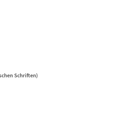
schen Schriften)