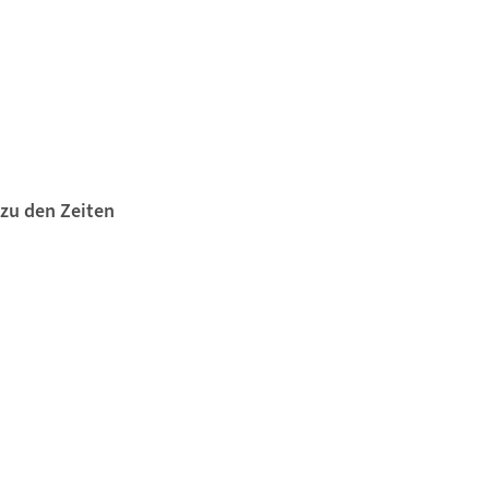
 zu den Zeiten