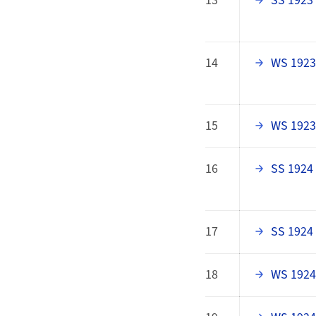
13
SS 1923
14
WS 1923
15
WS 1923
16
SS 1924
17
SS 1924
18
WS 1924