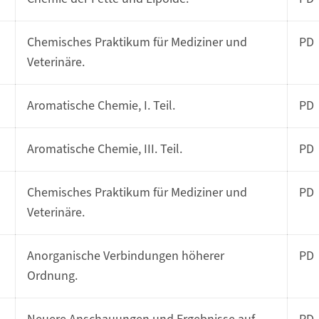
Chemisches Praktikum für Mediziner und
PD
Veterinäre.
Aromatische Chemie, I. Teil.
PD
Aromatische Chemie, III. Teil.
PD
Chemisches Praktikum für Mediziner und
PD
Veterinäre.
Anorganische Verbindungen höherer
PD
Ordnung.