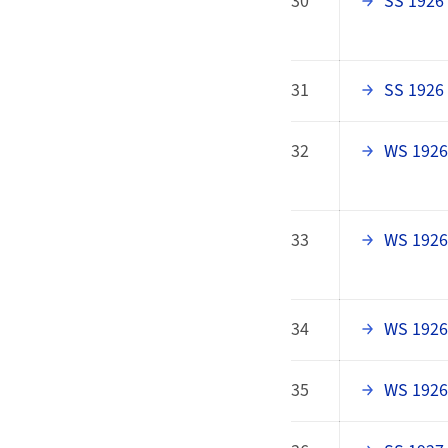
30
SS 1926
31
SS 1926
32
WS 1926
33
WS 1926
34
WS 1926
35
WS 1926