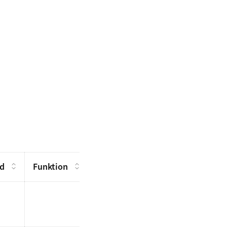
d
Funktion