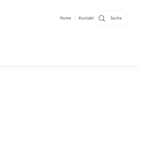
Home
Kontakt
Suche
Quicklinks und Sprachwechsel