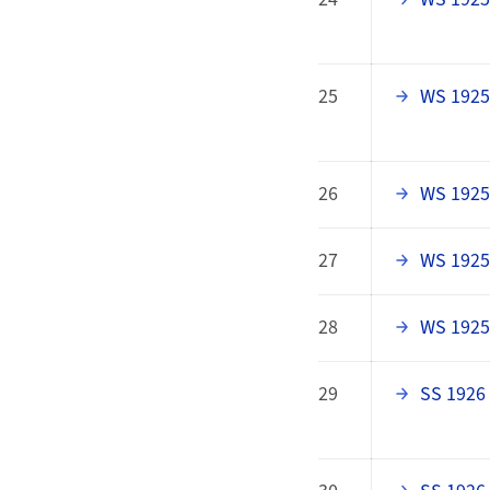
25
WS 1925
26
WS 1925
27
WS 1925
28
WS 1925
29
SS 1926