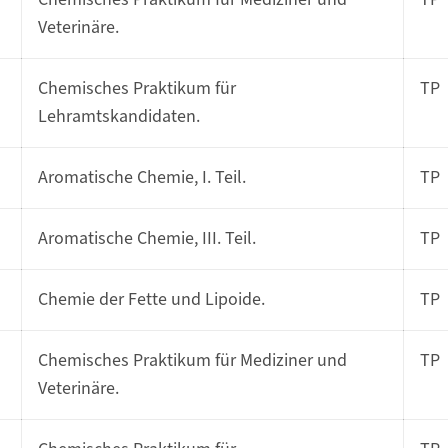
Veterinäre.
Chemisches Praktikum für
TP
Lehramtskandidaten.
Aromatische Chemie, I. Teil.
TP
Aromatische Chemie, III. Teil.
TP
Chemie der Fette und Lipoide.
TP
Chemisches Praktikum für Mediziner und
TP
Veterinäre.