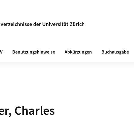
verzeichnisse der Universität Zürich
VV
Benutzungshinweise
Abkürzungen
Buchausgabe
r, Charles