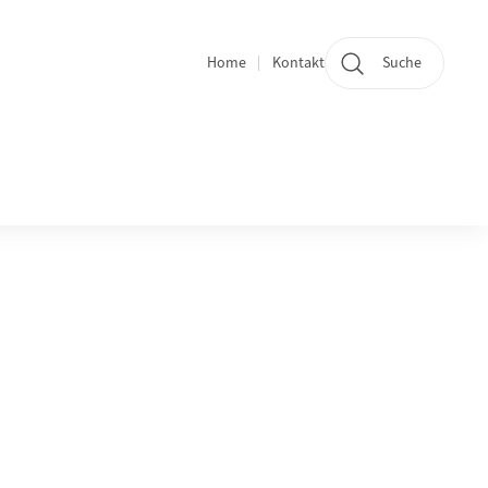
Home
Kontakt
Suche
Quicklinks und Sprachwechsel