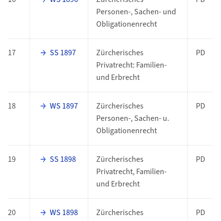
Personen-, Sachen- und
Obligationenrecht
17
SS 1897
Zürcherisches
PD
Privatrecht: Familien-
und Erbrecht
18
WS 1897
Zürcherisches
PD
Personen-, Sachen- u.
Obligationenrecht
19
SS 1898
Zürcherisches
PD
Privatrecht, Familien-
und Erbrecht
20
WS 1898
Zürcherisches
PD