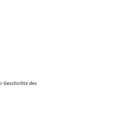
ur Geschichte des