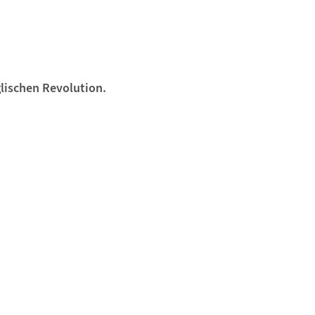
lischen Revolution.