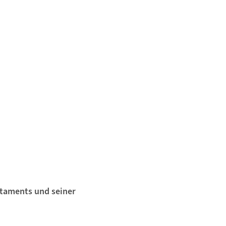
taments und seiner