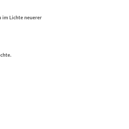
 im Lichte neuerer
chte.